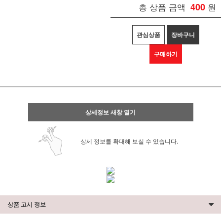
총 상품 금액
400
원
관심상품
장바구니
구매하기
상세정보 새창 열기
상세 정보를 확대해 보실 수 있습니다.
상품 고시 정보