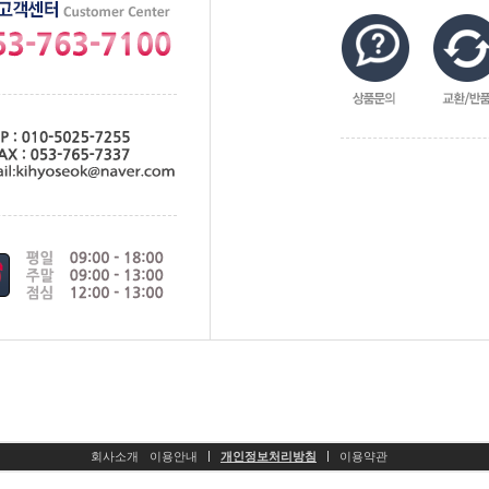
회사소개
이용안내
개인정보처리방침
이용약관