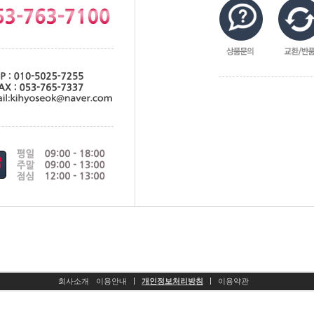
회사소개
이용안내
개인정보처리방침
이용약관