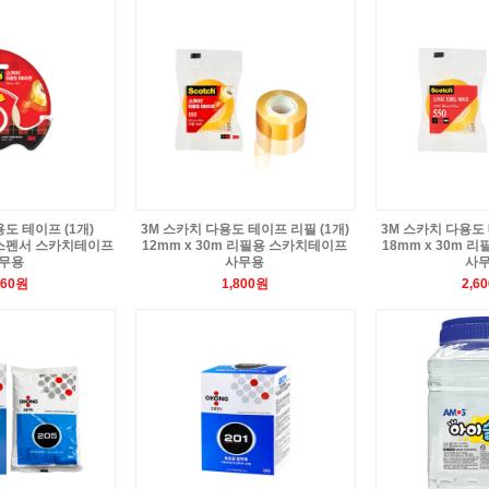
도 테이프 (1개)
3M 스카치 다용도 테이프 리필 (1개)
3M 스카치 다용도 
 디스펜서 스카치테이프
12mm x 30m 리필용 스카치테이프
18mm x 30m
무용
사무용
사
360원
1,800원
2,6