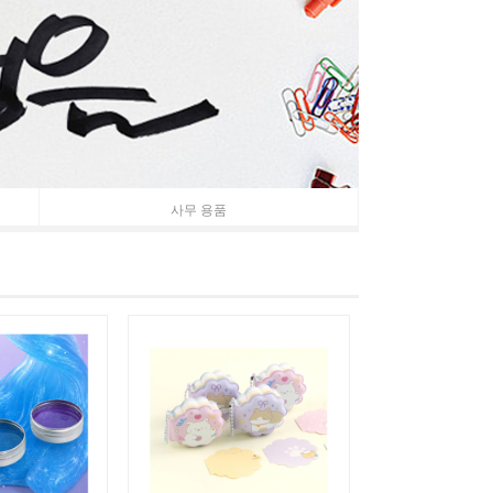
사무 용품