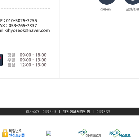
회사소개
이용안내
개인정보처리방침
이용약관