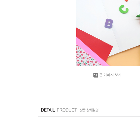
큰 이미지 보기