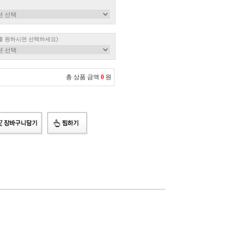
를 원하시면 선택하세요)
총 상품 금액
0
원