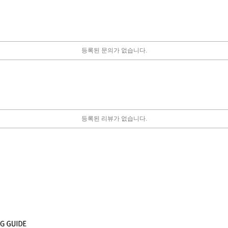
등록된 문의가 없습니다.
등록된 리뷰가 없습니다.