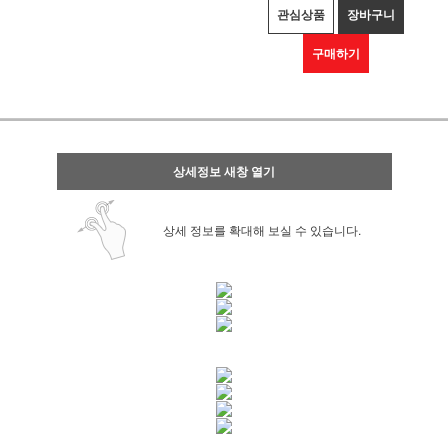
관심상품
장바구니
구매하기
상세정보 새창 열기
상세 정보를 확대해 보실 수 있습니다.