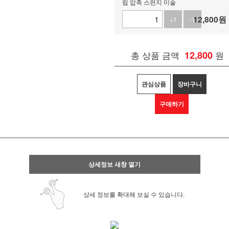
립 압축 스펀지 미술
12,800
원
+1
-1
총 상품 금액
12,800
원
관심상품
장바구니
구매하기
상세정보 새창 열기
상세 정보를 확대해 보실 수 있습니다.