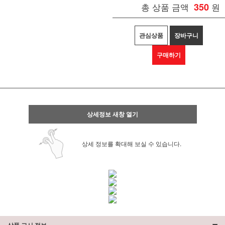
총 상품 금액
350
원
관심상품
장바구니
구매하기
상세정보 새창 열기
상세 정보를 확대해 보실 수 있습니다.