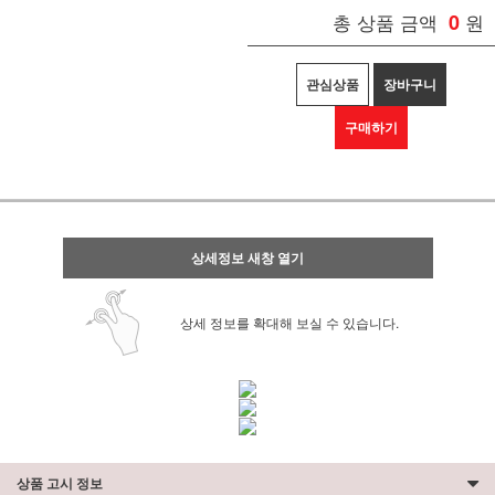
총 상품 금액
0
원
관심상품
장바구니
구매하기
상세정보 새창 열기
상세 정보를 확대해 보실 수 있습니다.
상품 고시 정보