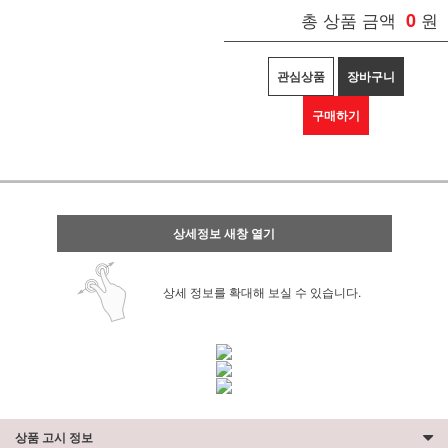
총 상품 금액
0
원
관심상품
장바구니
구매하기
상세정보 새창 열기
상세 정보를 확대해 보실 수 있습니다.
상품 고시 정보