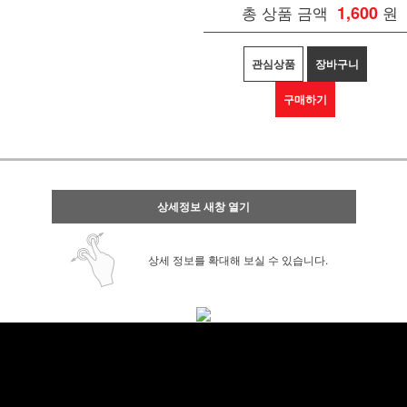
총 상품 금액
1,600
원
관심상품
장바구니
구매하기
상세정보 새창 열기
상세 정보를 확대해 보실 수 있습니다.