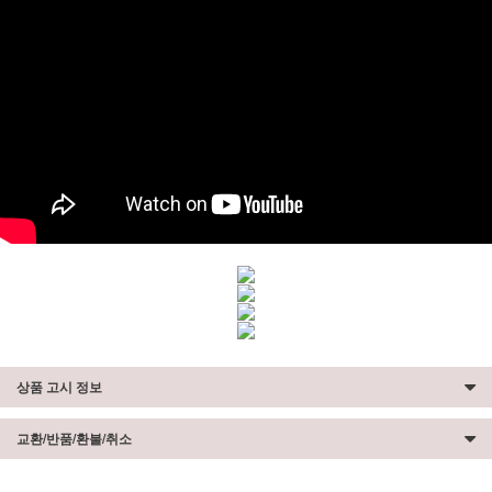
상품 고시 정보
교환/반품/환불/취소