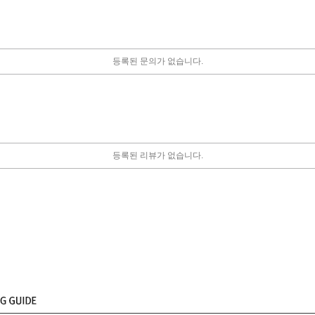
등록된 문의가 없습니다.
등록된 리뷰가 없습니다.