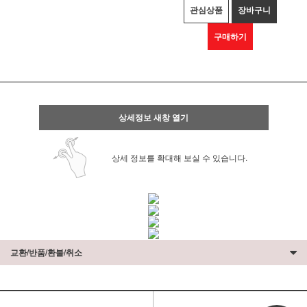
관심상품
장바구니
구매하기
상세정보 새창 열기
상세 정보를 확대해 보실 수 있습니다.
교환/반품/환불/취소