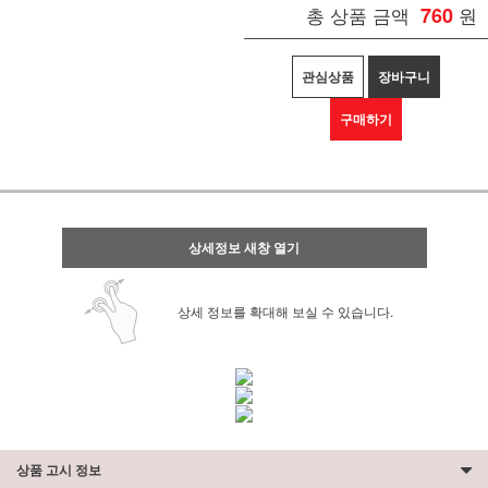
총 상품 금액
760
원
관심상품
장바구니
구매하기
상세정보 새창 열기
상세 정보를 확대해 보실 수 있습니다.
상품 고시 정보