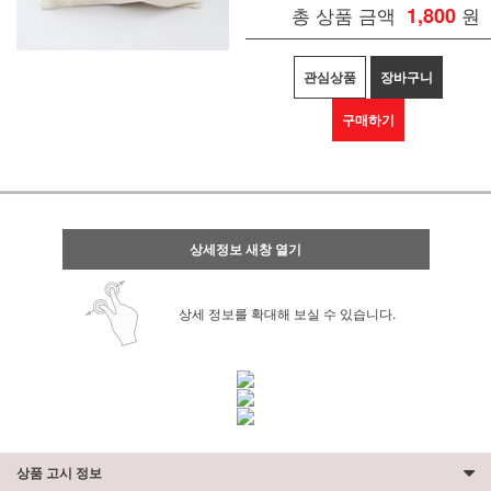
총 상품 금액
1,800
원
관심상품
장바구니
구매하기
상세정보 새창 열기
상세 정보를 확대해 보실 수 있습니다.
상품 고시 정보