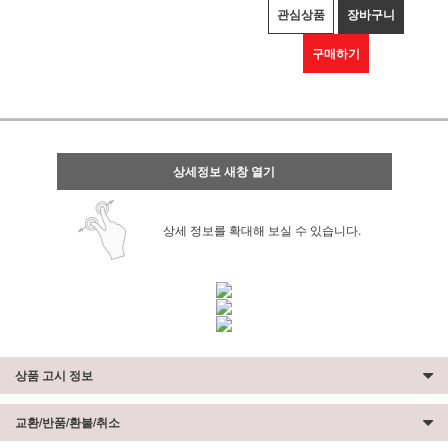
관심상품
장바구니
구매하기
상세정보 새창 열기
상세 정보를 확대해 보실 수 있습니다.
상품 고시 정보
교환/반품/환불/취소