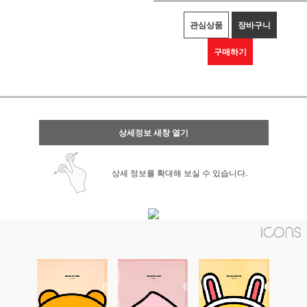
관심상품
장바구니
구매하기
상세정보 새창 열기
상세 정보를 확대해 보실 수 있습니다.