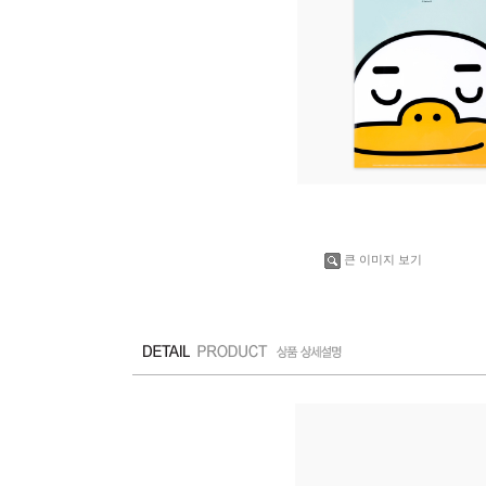
큰 이미지 보기