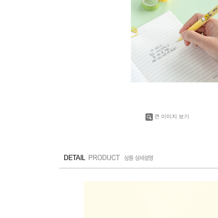
큰 이미지 보기