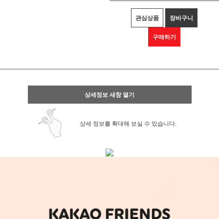
관심상품
장바구니
구매하기
상세정보 새창 열기
상세 정보를 확대해 보실 수 있습니다.