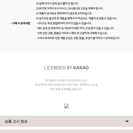
상품 고시 정보