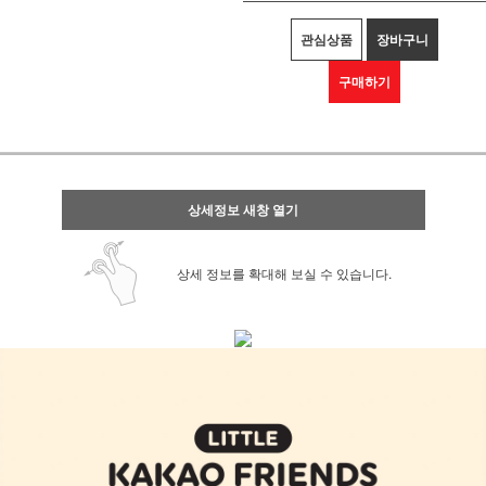
관심상품
장바구니
구매하기
상세정보 새창 열기
상세 정보를 확대해 보실 수 있습니다.