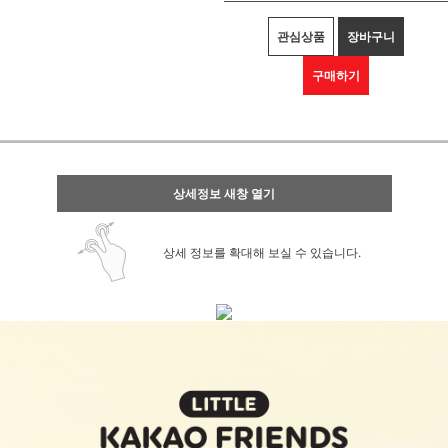
관심상품
장바구니
구매하기
상세정보 새창 열기
상세 정보를 확대해 보실 수 있습니다.