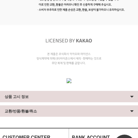
상품 고시 정보
교환/반품/환불/취소
CUSTOMER CENTER
BANK ACCOUNT