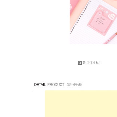
큰 이미지 보기