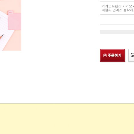
카카오프렌즈 카카오
러블리 인덱스 점착메