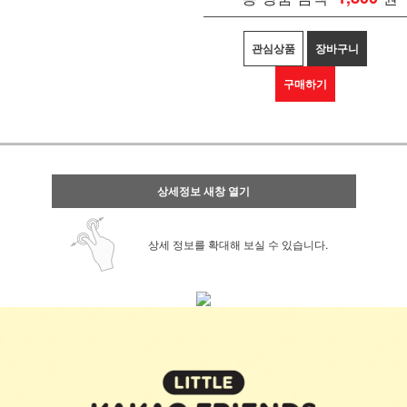
관심상품
장바구니
구매하기
상세정보 새창 열기
상세 정보를 확대해 보실 수 있습니다.