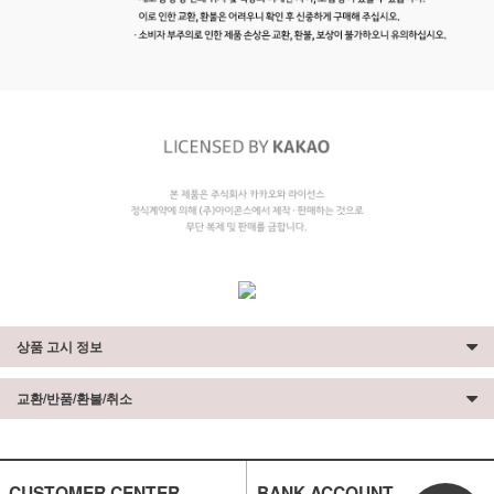
상품 고시 정보
교환/반품/환불/취소
CUSTOMER CENTER
BANK ACCOUNT