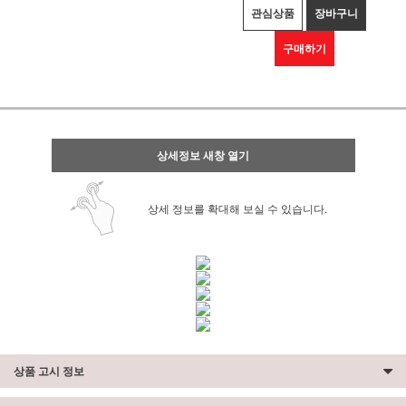
관심상품
장바구니
구매하기
상세정보 새창 열기
상세 정보를 확대해 보실 수 있습니다.
상품 고시 정보