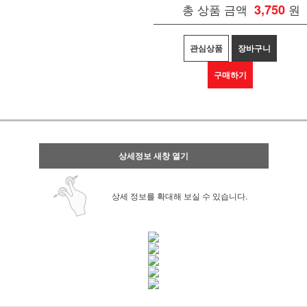
총 상품 금액
3,750
원
관심상품
장바구니
구매하기
상세정보 새창 열기
상세 정보를 확대해 보실 수 있습니다.