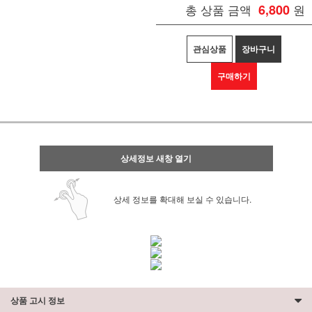
총 상품 금액
6,800
원
관심상품
장바구니
구매하기
상세정보 새창 열기
상세 정보를 확대해 보실 수 있습니다.
상품 고시 정보