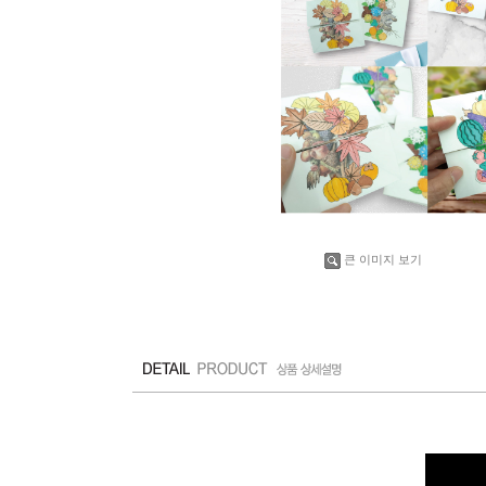
큰 이미지 보기