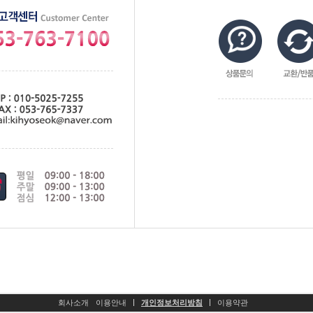
회사소개
이용안내
개인정보처리방침
이용약관