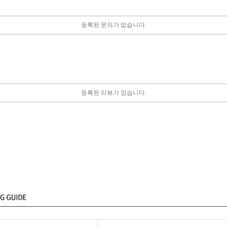
등록된 문의가 없습니다.
등록된 리뷰가 없습니다.